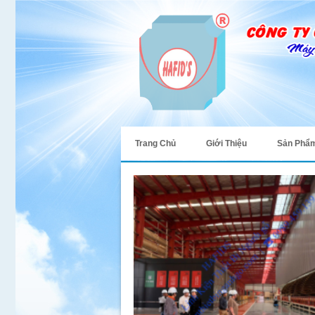
Trang Chủ
Giới Thiệu
Sản Phẩ