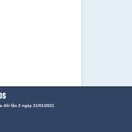
 đổi lần 2 ngày 21/01/2021