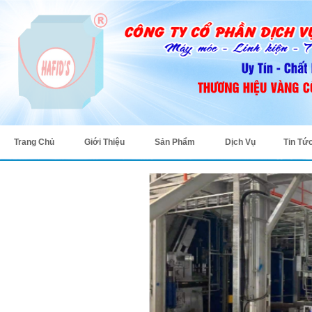
Trang Chủ
Giới Thiệu
Sản Phẩm
Dịch Vụ
Tin Tứ