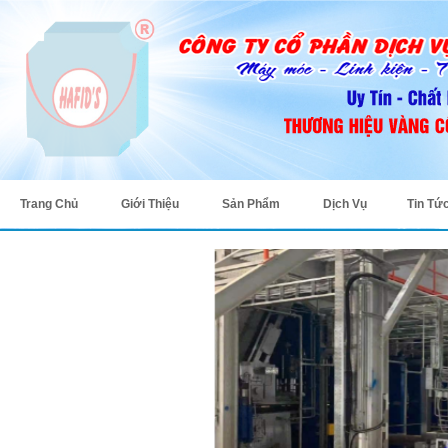
Trang Chủ
Giới Thiệu
Sản Phẩm
Dịch Vụ
Tin Tứ