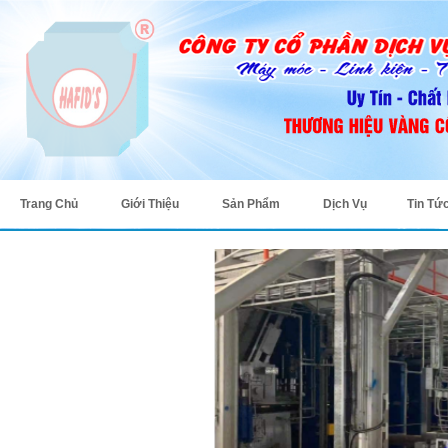
Trang Chủ
Giới Thiệu
Sản Phẩm
Dịch Vụ
Tin Tứ