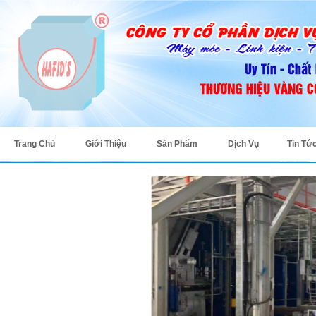
Trang Chủ
Giới Thiệu
Sản Phẩm
Dịch Vụ
Tin Tứ