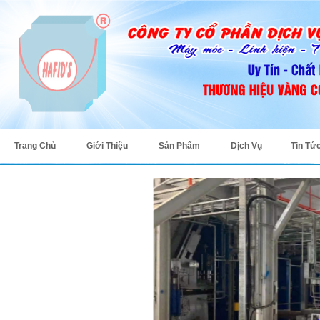
Trang Chủ
Giới Thiệu
Sản Phẩm
Dịch Vụ
Tin Tứ