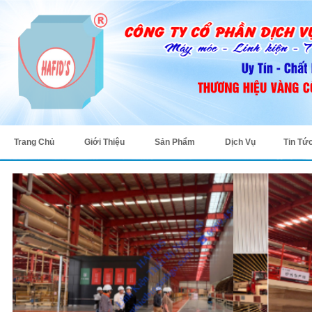
Trang Chủ
Giới Thiệu
Sản Phẩm
Dịch Vụ
Tin Tứ