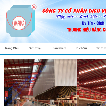
Trang Chủ
Giới Thiệu
Sản Phẩm
Dịch Vụ
Tin Tứ