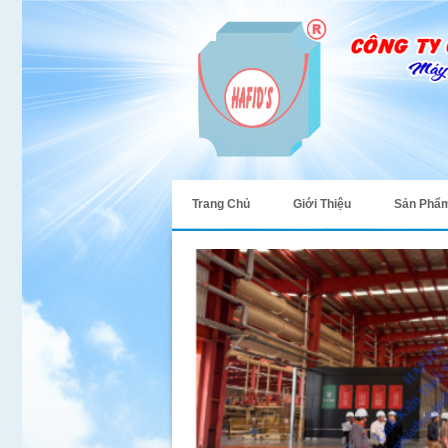
Trang Chủ
Giới Thiệu
Sản Phẩ