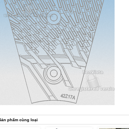
Sản phẩm cùng loại