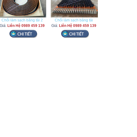
Chổi làm sạch băng tải 2
Chổi làm sạch băng tải
Giá:
Liên Hệ 0989 459 139
Giá:
Liên Hệ 0989 459 139