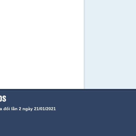
 đổi lần 2 ngày 21/01/2021