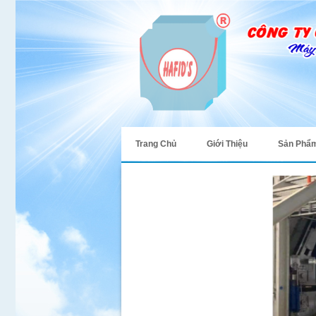
Trang Chủ
Giới Thiệu
Sản Phẩ