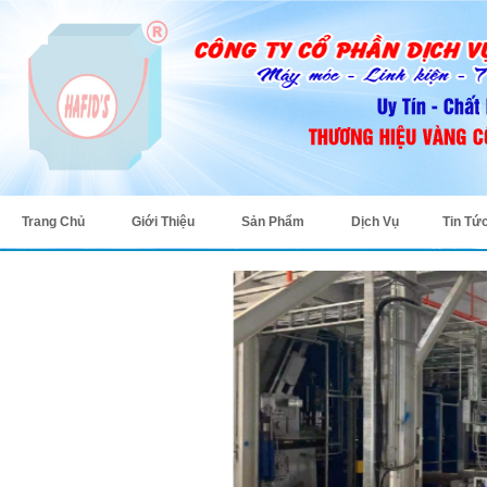
Trang Chủ
Giới Thiệu
Sản Phẩm
Dịch Vụ
Tin Tứ