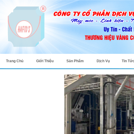
Trang Chủ
Giới Thiệu
Sản Phẩm
Dịch Vụ
Tin Tứ