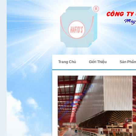
Trang Chủ
Giới Thiệu
Sản Phẩ