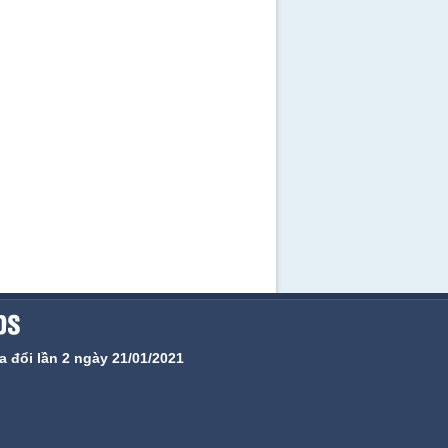
 đổi lần 2 ngày 21/01/2021