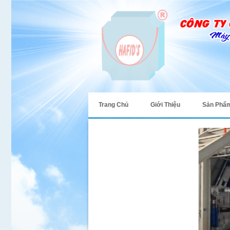
Trang Chủ
Giới Thiệu
Sản Phẩ