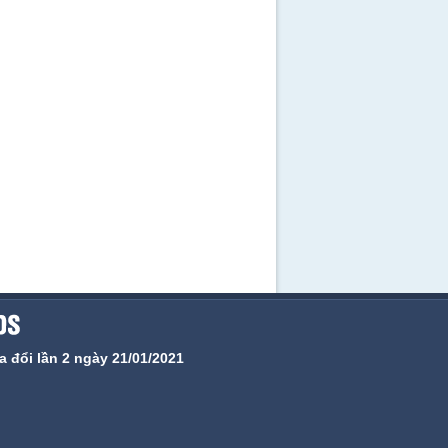
 đổi lần 2 ngày 21/01/2021