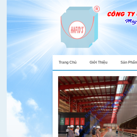
Trang Chủ
Giới Thiệu
Sản Phẩ