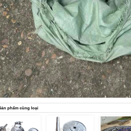
Sản phẩm cùng loại