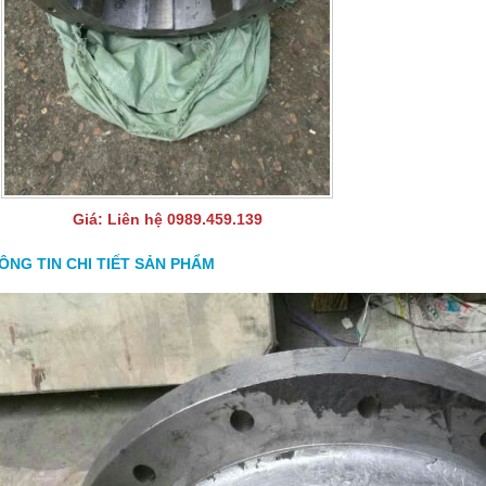
Giá:
Liên hệ 0989.459.139
ÔNG TIN CHI TIẾT SẢN PHẨM